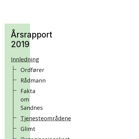
Årsrapport
2019
Innledning
Ordfører
Rådmann
Fakta
om
Sandnes
Tjenesteområdene
Glimt