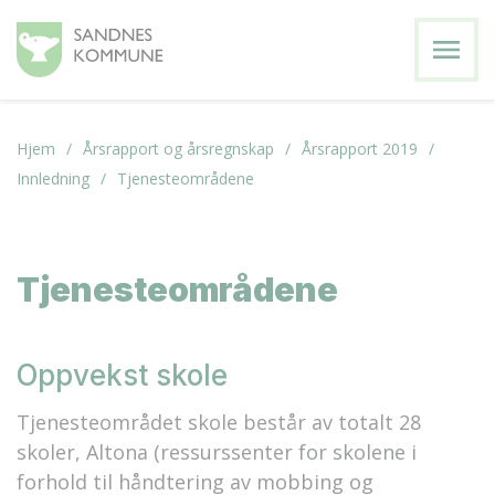
menu
Hjem
Årsrapport og årsregnskap
Årsrapport 2019
Innledning
Tjenesteområdene
Tjenesteområdene
Oppvekst skole
Tjenesteområdet skole består av totalt 28
skoler, Altona (ressurssenter for skolene i
forhold til håndtering av mobbing og