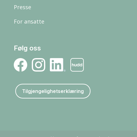
Presse
For ansatte
Følg oss
Tilgjengelighetserklæring