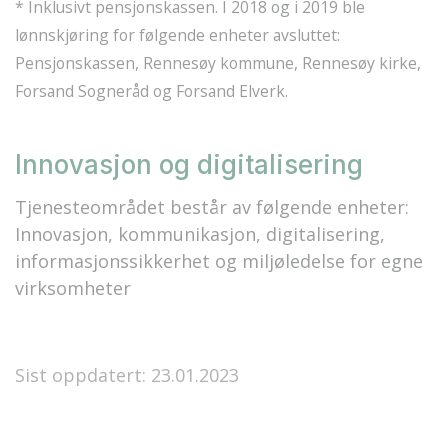
* Inklusivt pensjonskassen. I 2018 og i 2019 ble
lønnskjøring for følgende enheter avsluttet:
Pensjonskassen, Rennesøy kommune, Rennesøy kirke,
Forsand Sogneråd og Forsand Elverk.
Innovasjon og digitalisering
Tjenesteområdet består av følgende enheter:
Innovasjon, kommunikasjon, digitalisering,
informasjonssikkerhet og miljøledelse for egne
virksomheter
Sist oppdatert: 23.01.2023