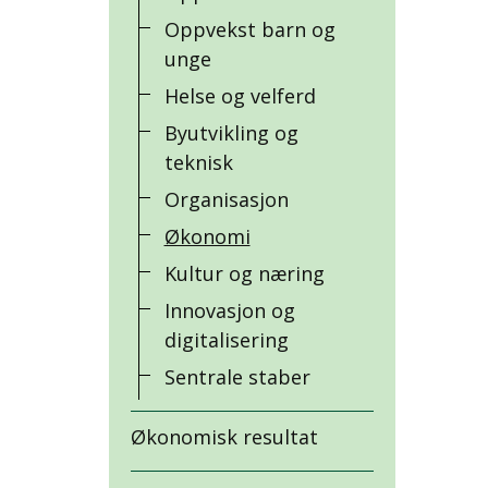
Oppvekst barn og
unge
Helse og velferd
Byutvikling og
teknisk
Organisasjon
Økonomi
Kultur og næring
Innovasjon og
digitalisering
Sentrale staber
Økonomisk resultat