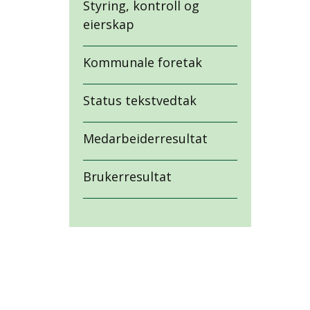
Styring, kontroll og
eierskap
Kommunale foretak
Status tekstvedtak
Medarbeiderresultat
Brukerresultat