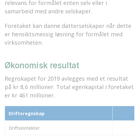
relevans for formålet enten selv eller i
samarbeid med andre selskaper.
Foretaket kan danne datterselskaper når dette
er hensiktsmessig løsning for formålet med
virksomheten.
Økonomisk resultat
Regnskapet for 2019 avlegges med et resultat
på kr 8,6 millioner. Total egenkapital i foretaket
er kr 461 millioner.
Driftsregnskap
Driftsinntekter