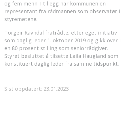
og fem menn. I tillegg har kommunen en
representant fra rådmannen som observatør i
styremøtene.
Torgeir Ravndal fratrådte, etter eget initiativ
som daglig leder 1. oktober 2019 og gikk over i
en 80 prosent stilling som seniorrådgiver.
Styret besluttet å tilsette Laila Haugland som
konstituert daglig leder fra samme tidspunkt.
Sist oppdatert: 23.01.2023