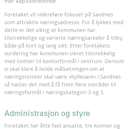
mer kapitalkrevende.
Foretaket vil videreføre fokuset på Sandnes
som attraktiv næringsadresse. For å lykkes med
dette er det viktig at kommunen har
tilstrekkelige og varierte næringsarealer å tilby,
både på kort og lang sikt. Etter foretakets
vurdering har kommunen sikret tilstrekkelig
med tomter til kontorformål i sentrum. Dersom
vi skal klare å holde målsetningen om at
næringstomter skal være «hyllevare» i Sandnes
så haster det med å få frem flere områder til
næringsformål i næringskategori 2 og 3.
Administrasjon og styre
Foretaket har åtte fast ansatte, tre kvinner og