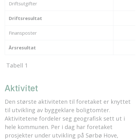
Driftsutgifter
Driftsresultat
Finansposter
Årsresultat
Tabell 1
Aktivitet
Den største aktiviteten til foretaket er knyttet
til utvikling av byggeklare boligtomter.
Aktivitetene fordeler seg geografisk sett ut i
hele kommunen. Per i dag har foretaket
prosjekter under utvikling på Sørbø Hove,