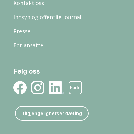
Kontakt oss
Innsyn og offentlig journal
Presse
For ansatte
Følg oss
Tilgjengelighetserklæring