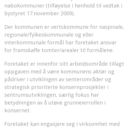
nabokommuner (tilføyelse i henhold til vedtak i
bystyret 17.november 2009).
Der kommunen er vertskommune for nasjonale,
regionale/fylkeskommunale og eller
interkommunale formål har foretaket ansvar
for framskaffe tomter/arealer til formålene.
Foretaket er innenfor sitt arbeidsområde tillagt
oppgaven med å være kommunens aktør og
pådriver i utviklingen av senterområder og
strategisk prioriterte konsernprosjekter i
sentrumsutviklingen, særlig fokus har
betydningen av å utøve grunneierrollen i
konsernet.
Foretaket kan engasjere seg i virksomhet med