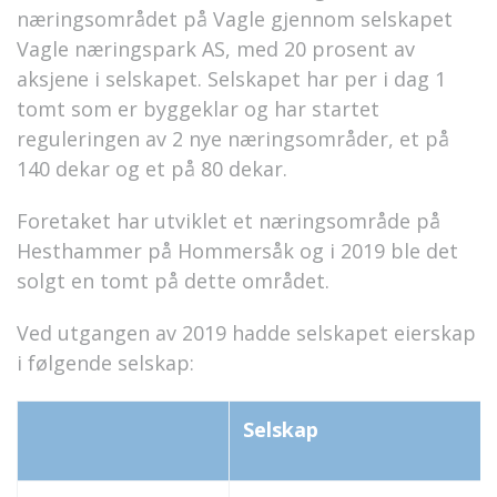
næringsområdet på Vagle gjennom selskapet
Vagle næringspark AS, med 20 prosent av
aksjene i selskapet. Selskapet har per i dag 1
tomt som er byggeklar og har startet
reguleringen av 2 nye næringsområder, et på
140 dekar og et på 80 dekar.
Foretaket har utviklet et næringsområde på
Hesthammer på Hommersåk og i 2019 ble det
solgt en tomt på dette området.
Ved utgangen av 2019 hadde selskapet eierskap
i følgende selskap:
Selskap