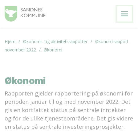
menu
Hjem
Økonomi- og aktivitetsrapporter
Økonomirapport
november 2022
Økonomi
Økonomi
Rapporten gjelder rapportering på økonomi for
perioden januar til og med november 2022. Det
gis en kortfattet status på sentrale inntekter
og for de ulike tjenesteområdene. Det gis videre
en status på sentrale investeringsprosjekter.