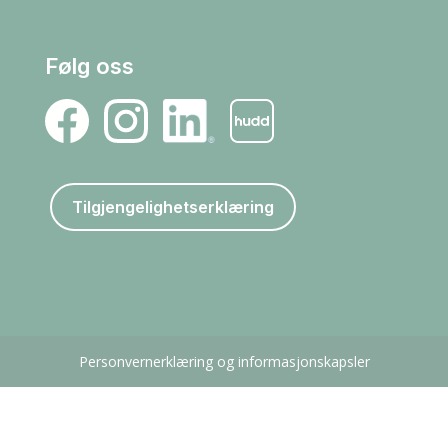
Følg oss
Tilgjengelighetserklæring
Personvernerklæring og informasjonskapsler