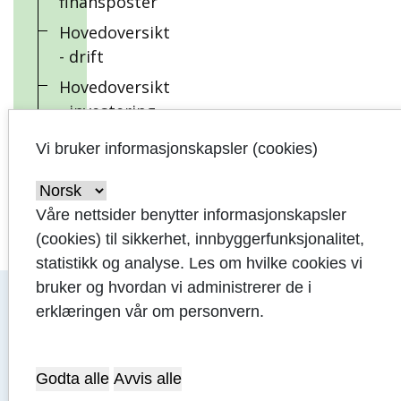
finansposter
Hovedoversikt
- drift
Hovedoversikt
- investering
Vi bruker informasjonskapsler (cookies)
Vedlegg
Våre nettsider benytter informasjonskapsler
(cookies) til sikkerhet, innbyggerfunksjonalitet,
statistikk og analyse. Les om hvilke cookies vi
bruker og hvordan vi administrerer de i
erklæringen vår om personvern.
Godta alle
Avvis alle