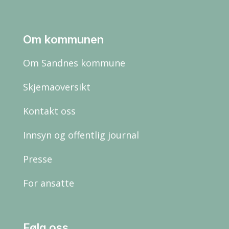
Om kommunen
Om Sandnes kommune
Skjemaoversikt
Kontakt oss
Innsyn og offentlig journal
Presse
For ansatte
Følg oss