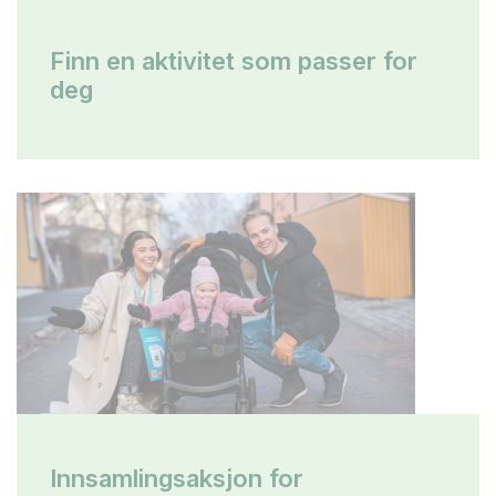
Finn en aktivitet som passer for
deg
Innsamlingsaksjon for