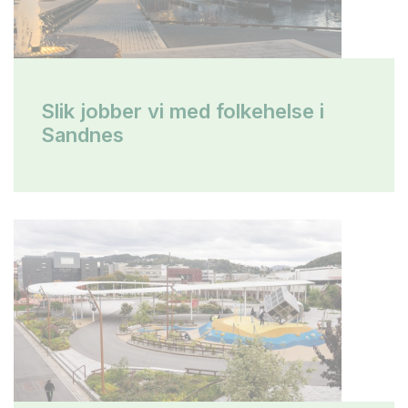
Slik jobber vi med folkehelse i
Sandnes