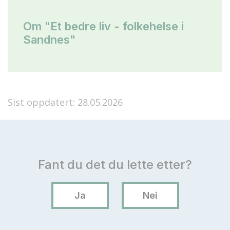
Om "Et bedre liv - folkehelse i
Sandnes"
Sist oppdatert: 28.05.2026