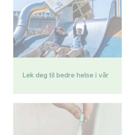
Lek deg til bedre helse i vår