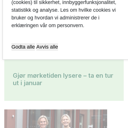
(cookies) til sikkerhet, innbyggerfunksjonalitet,
statistikk og analyse. Les om hvilke cookies vi
bruker og hvordan vi administrerer de i
erklæringen vår om personvern.
Godta alle
Avvis alle
Gjør mørketiden lysere – ta en tur
ut i januar