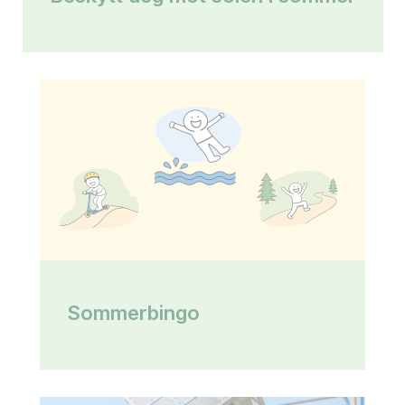
Sommerbingo