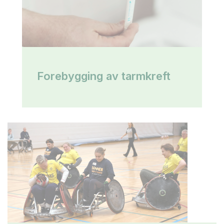
Forebygging av tarmkreft