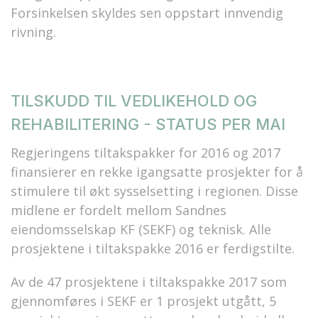
Forsinkelsen skyldes sen oppstart innvendig
rivning.
TILSKUDD TIL VEDLIKEHOLD OG
REHABILITERING - STATUS PER MAI
Regjeringens tiltakspakker for 2016 og 2017
finansierer en rekke igangsatte prosjekter for å
stimulere til økt sysselsetting i regionen. Disse
midlene er fordelt mellom Sandnes
eiendomsselskap KF (SEKF) og teknisk. Alle
prosjektene i tiltakspakke 2016 er ferdigstilte.
Av de 47 prosjektene i tiltakspakke 2017 som
gjennomføres i SEKF er 1 prosjekt utgått, 5