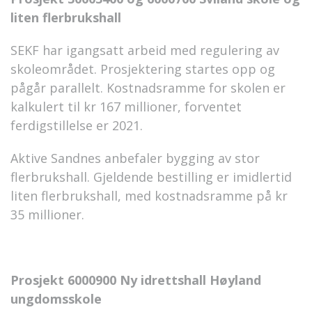
liten flerbrukshall
SEKF har igangsatt arbeid med regulering av
skoleområdet. Prosjektering startes opp og
pågår parallelt. Kostnadsramme for skolen er
kalkulert til kr 167 millioner, forventet
ferdigstillelse er 2021.
Aktive Sandnes anbefaler bygging av stor
flerbrukshall. Gjeldende bestilling er imidlertid
liten flerbrukshall, med kostnadsramme på kr
35 millioner.
Prosjekt 6000900 Ny idrettshall Høyland
ungdomsskole