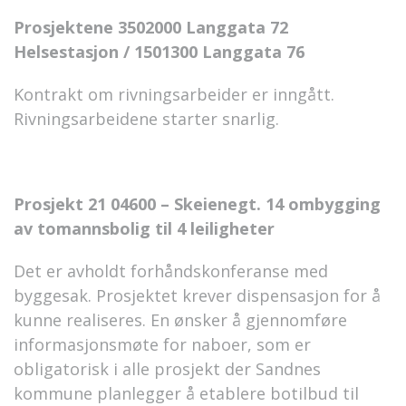
Prosjektene 3502000 Langgata 72
Helsestasjon / 1501300 Langgata 76
Kontrakt om rivningsarbeider er inngått.
Rivningsarbeidene starter snarlig.
Prosjekt 21 04600 – Skeienegt. 14 ombygging
av tomannsbolig til 4 leiligheter
Det er avholdt forhåndskonferanse med
byggesak. Prosjektet krever dispensasjon for å
kunne realiseres. En ønsker å gjennomføre
informasjonsmøte for naboer, som er
obligatorisk i alle prosjekt der Sandnes
kommune planlegger å etablere botilbud til