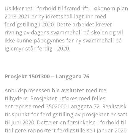
Usikkerhet i forhold til framdrift. I økonomiplan
2018-2021 er ny idrettshall lagt inn med
ferdigstilling i 2020. Dette arbeidet krever
rivning av dagens svømmehall på skolen og vil
ikke kunne påbegynnes før ny svømmehall på
Iglemyr står ferdig i 2020.
Prosjekt 1501300 – Langgata 76
Anbudsprosessen ble avsluttet med tre
tilbydere. Prosjektet utføres med felles
entreprise med 3502000 Langgata 72. Realistisk
tidspunkt for ferdigstilling av prosjektet er satt
til juni 2020. Dette er en forsinkelse i forhold til
tidligere rapportert ferdigstillelse i januar 2020.