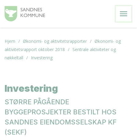
menu
Hjem
Økonomi- og aktivitetsrapporter
Økonomi- og
aktivitetsrapport oktober 2018
Sentrale aktiviteter og
nøkkeltall
Investering
Investering
STØRRE PÅGÅENDE
BYGGEPROSJEKTER BESTILT HOS
SANDNES EIENDOMSSELSKAP KF
(SEKF)