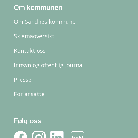
Om kommunen
Om Sandnes kommune
Skjemaoversikt
Kontakt oss
Innsyn og offentlig journal
Presse
For ansatte
Følg oss