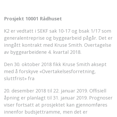
Prosjekt 10001 Rådhuset
K2 er vedtatt i SEKF sak 10-17 og bsak 1/17 som
generalentreprise og byggearbeid pågår. Det er
inngått kontrakt med Kruse Smith. Overtagelse
av byggearbeidene 4. kvartal 2018.
Den 30. oktober 2018 fikk Kruse Smith aksept
med å forskyve «Overtakelsesforretning,
sluttfrist» fra
20. desember 2018 til 22. januar 2019. Offisiell
åpning er planlagt til 31. januar 2019. Prognoser
viser fortsatt at prosjektet kan gjennomføres
innenfor budsjettramme, men det er