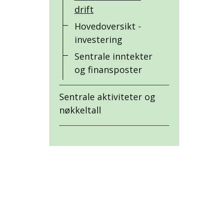
drift
Hovedoversikt -
investering
Sentrale inntekter
og finansposter
Sentrale aktiviteter og
nøkkeltall