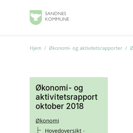
Hjem
Økonomi- og aktivitetsrapporter
Ø
Økonomi- og
aktivitetsrapport
oktober 2018
Økonomi
Hovedoversikt -