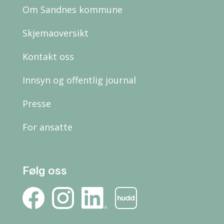
Om Sandnes kommune
Skjemaoversikt
Kontakt oss
Innsyn og offentlig journal
Presse
For ansatte
Følg oss