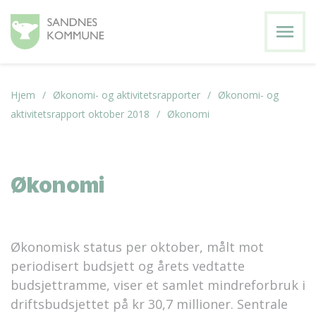
menu
Hjem
Økonomi- og aktivitetsrapporter
Økonomi- og
aktivitetsrapport oktober 2018
Økonomi
Økonomi
Økonomisk status per oktober, målt mot
periodisert budsjett og årets vedtatte
budsjettramme, viser et samlet mindreforbruk i
driftsbudsjettet på kr 30,7 millioner. Sentrale