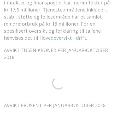
inntekter og finansposter har merinntekter på
kr 17,6 millioner. Tjenesteområdene inkludert
stab-, støtte og fellesområde har et samlet
mindreforbruk på kr 13 millioner. For en
spesifisert oversikt og forklaring til tallene
henvises det til
Hovedoversikt - drift.
AVVIK I TUSEN KRONER PER JANUAR-OKTOBER
2018
AVVIK I PROSENT PER JANUAR-OKTOBER 2018