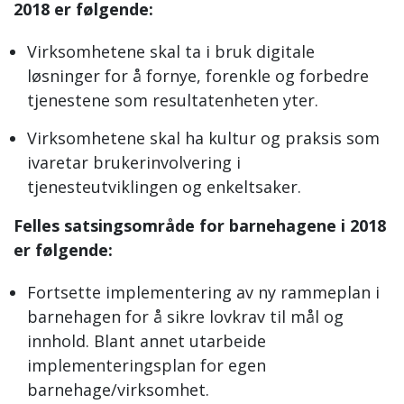
201
8 er følgende:
Virksomhetene skal ta i bruk digitale
løsninger for å fornye, forenkle og forbedre
tjenestene som resultatenheten yter.
Virksomhetene skal ha kultur og praksis som
ivaretar brukerinvolvering i
tjenesteutviklingen og enkeltsaker.
Felles satsingsområde for barnehagene i 2018
er følgende:
Fortsette implementering av ny rammeplan i
barnehagen for å sikre lovkrav til mål og
innhold. Blant annet utarbeide
implementeringsplan for egen
barnehage/virksomhet.