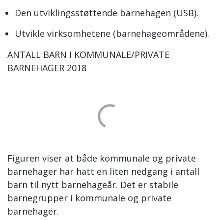
Den utviklingsstøttende barnehagen (USB).
Utvikle virksomhetene (barnehageområdene).
ANTALL BARN I KOMMUNALE/PRIVATE
BARNEHAGER 2018
Figuren viser at både kommunale og private
barnehager har hatt en liten nedgang i antall
barn til nytt barnehageår. Det er stabile
barnegrupper i kommunale og private
barnehager.