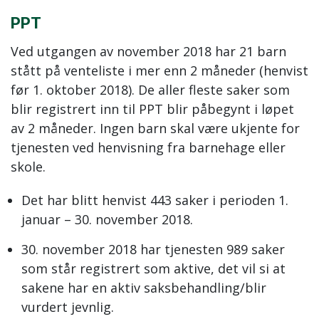
PPT
Ved utgangen av november 2018 har 21 barn
stått på venteliste i mer enn 2 måneder (henvist
før 1. oktober 2018). De aller fleste saker som
blir registrert inn til PPT blir påbegynt i løpet
av 2 måneder. Ingen barn skal være ukjente for
tjenesten ved henvisning fra barnehage eller
skole.
Det har blitt henvist 443 saker i perioden 1.
januar – 30. november 2018.
30. november 2018 har tjenesten 989 saker
som står registrert som aktive, det vil si at
sakene har en aktiv saksbehandling/blir
vurdert jevnlig.