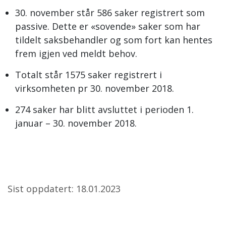
30. november står 586 saker registrert som
passive. Dette er «sovende» saker som har
tildelt saksbehandler og som fort kan hentes
frem igjen ved meldt behov.
Totalt står 1575 saker registrert i
virksomheten pr 30. november 2018.
274 saker har blitt avsluttet i perioden 1.
januar – 30. november 2018.
Sist oppdatert: 18.01.2023