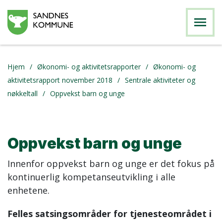
menu
Hjem
Økonomi- og aktivitetsrapporter
Økonomi- og
aktivitetsrapport november 2018
Sentrale aktiviteter og
nøkkeltall
Oppvekst barn og unge
Oppvekst barn og unge
Innenfor oppvekst barn og unge er det fokus på
kontinuerlig kompetanseutvikling i alle
enhetene.
Felles satsingsområder for
tjenesteområdet i