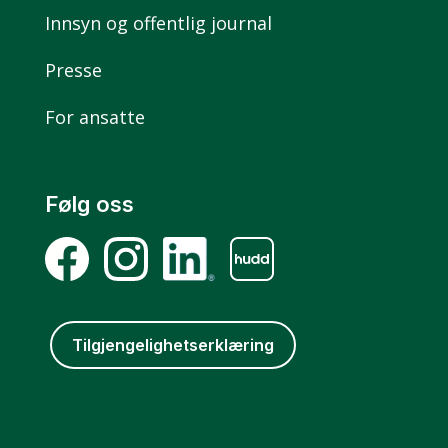
Innsyn og offentlig journal
Presse
For ansatte
Følg oss
Tilgjengelighetserklæring