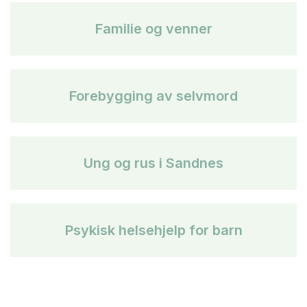
Familie og venner
Forebygging av selvmord
Ung og rus i Sandnes
Psykisk helsehjelp for barn