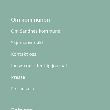
Om kommunen
Om Sandnes kommune
Skjemaoversikt
Kontakt oss
Innsyn og offentlig journal
Presse
For ansatte