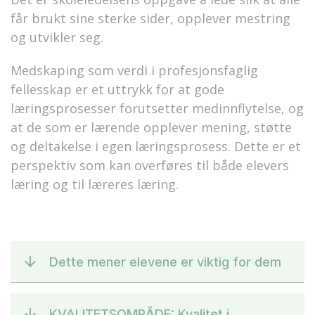
får brukt sine sterke sider, opplever mestring
og utvikler seg.
Medskaping som verdi i profesjonsfaglig
fellesskap er et uttrykk for at gode
læringsprosesser forutsetter medinnflytelse, og
at de som er lærende opplever mening, støtte
og deltakelse i egen læringsprosess. Dette er et
perspektiv som kan overføres til både elevers
læring og til læreres læring.
Dette mener elevene er viktig for dem
KVALITETSOMRÅDE: Kvalitet i