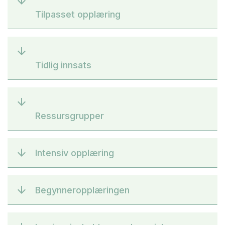
Tilpasset opplæring
Tidlig innsats
Ressursgrupper
Intensiv opplæring
Begynneropplæringen