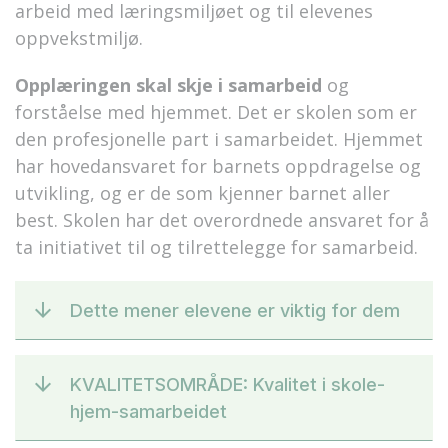
arbeid med læringsmiljøet og til elevenes
oppvekstmiljø.
Opplæringen skal skje i samarbeid
og
forståelse med hjemmet. Det er skolen som er
den profesjonelle part i samarbeidet. Hjemmet
har hovedansvaret for barnets oppdragelse og
utvikling, og er de som kjenner barnet aller
best. Skolen har det overordnede ansvaret for å
ta initiativet til og tilrettelegge for samarbeid.
Dette mener elevene er viktig for dem
KVALITETSOMRÅDE: Kvalitet i skole-
hjem-samarbeidet