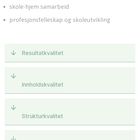
skole-hjem samarbeid
profesjonsfelleskap og skoleutvikling
Resultatkvalitet
Innholdskvalitet
Strukturkvalitet