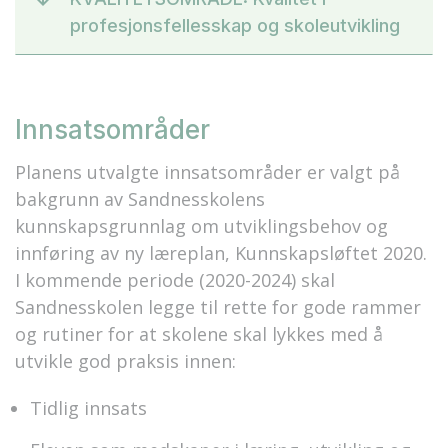
profesjonsfellesskap og skoleutvikling
Innsatsområder
Planens utvalgte innsatsområder er valgt på
bakgrunn av Sandnesskolens
kunnskapsgrunnlag om utviklingsbehov og
innføring av ny læreplan, Kunnskapsløftet 2020.
I kommende periode (2020-2024) skal
Sandnesskolen legge til rette for gode rammer
og rutiner for at skolene skal lykkes med å
utvikle god praksis innen:
Tidlig innsats