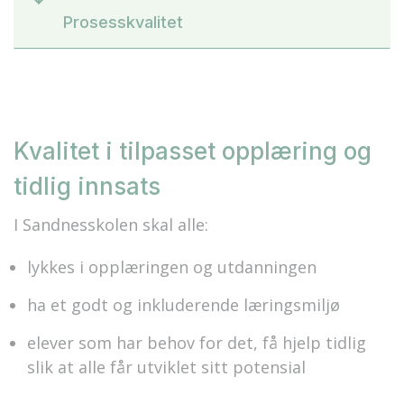
Prosesskvalitet
Kvalitet i tilpasset opplæring og
tidlig innsats
I Sandnesskolen skal alle:
lykkes i opplæringen og utdanningen
ha et godt og inkluderende læringsmiljø
elever som har behov for det, få hjelp tidlig
slik at alle får utviklet sitt potensial