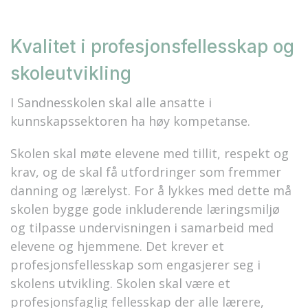
Kvalitet i profesjonsfellesskap og
skoleutvikling
I Sandnesskolen skal alle ansatte i
kunnskapssektoren ha høy kompetanse.
Skolen skal møte elevene med tillit, respekt og
krav, og de skal få utfordringer som fremmer
danning og lærelyst. For å lykkes med dette må
skolen bygge gode inkluderende læringsmiljø
og tilpasse undervisningen i samarbeid med
elevene og hjemmene. Det krever et
profesjonsfellesskap som engasjerer seg i
skolens utvikling. Skolen skal være et
profesjonsfaglig fellesskap der alle lærere,