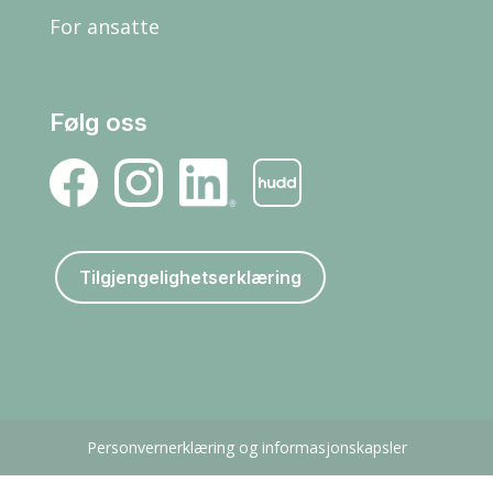
For ansatte
Følg oss
Tilgjengelighetserklæring
Personvernerklæring og informasjonskapsler