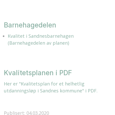
Barnehagedelen
Kvalitet i Sandnesbarnehagen
(Barnehagedelen av planen)
Kvalitetsplanen i PDF
Her er "Kvalitetsplan for et helhetlig
utdanningsløp i Sandnes kommune" i PDF.
Publisert: 04.03.2020