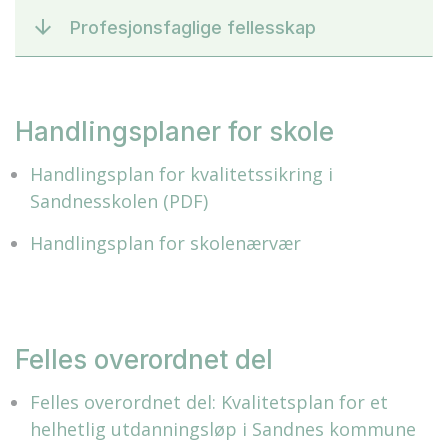
Profesjonsfaglige fellesskap
Handlingsplaner for skole
Handlingsplan for kvalitetssikring i
Sandnesskolen (PDF)
Handlingsplan for skolenærvær
Felles overordnet del
Felles overordnet del: Kvalitetsplan for et
helhetlig utdanningsløp i Sandnes kommune