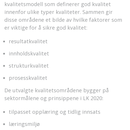
kvalitetsmodell som definerer god kvalitet
innenfor ulike typer kvaliteter. Sammen gir
disse områdene et bilde av hvilke faktorer som
er viktige for å sikre god kvalitet:
resultatkvalitet
innholdskvalitet
strukturkvalitet
prosesskvalitet
De utvalgte kvalitetsområdene bygger på
sektormålene og prinsippene i LK 2020:
tilpasset opplæring og tidlig innsats
læringsmiljø