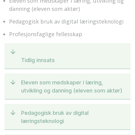
Eleven som medskaper i læring, utvikling og
danning (eleven som aktør)
Pedagogisk bruk av digital læringsteknologi
Profesjonsfaglige fellesskap
Tidlig innsats
Eleven som medskaper i læring,
utvikling og danning (eleven som aktør)
Pedagogisk bruk av digital
læringsteknologi