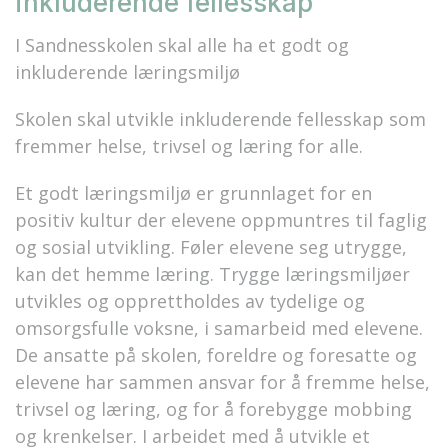
inkluderende fellesskap
I Sandnesskolen skal alle ha et godt og
inkluderende læringsmiljø
Skolen skal utvikle inkluderende fellesskap som
fremmer helse, trivsel og læring for alle.
Et godt læringsmiljø er grunnlaget for en
positiv kultur der elevene oppmuntres til faglig
og sosial utvikling. Føler elevene seg utrygge,
kan det hemme læring. Trygge læringsmiljøer
utvikles og opprettholdes av tydelige og
omsorgsfulle voksne, i samarbeid med elevene.
De ansatte på skolen, foreldre og foresatte og
elevene har sammen ansvar for å fremme helse,
trivsel og læring, og for å forebygge mobbing
og krenkelser. I arbeidet med å utvikle et