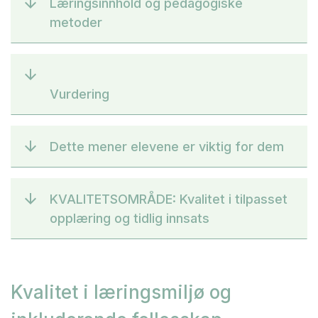
Læringsinnhold og pedagogiske
metoder
Vurdering
Dette mener elevene er viktig for dem
KVALITETSOMRÅDE: Kvalitet i tilpasset
opplæring og tidlig innsats
Kvalitet i læringsmiljø og