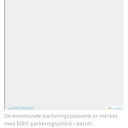
De kommunale parkeringsplassene er merket
med blått parkeringsymbol i kartet.