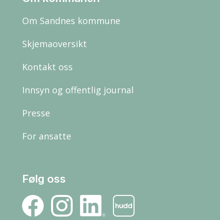
Om Sandnes kommune
Skjemaoversikt
Kontakt oss
Innsyn og offentlig journal
Presse
For ansatte
Følg oss