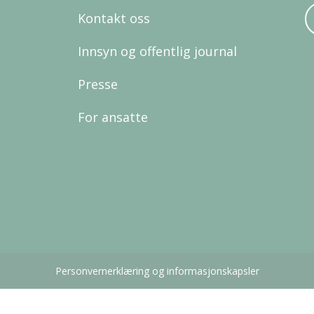
Kontakt oss
Innsyn og offentlig journal
Presse
For ansatte
Personvernerklæring og informasjonskapsler