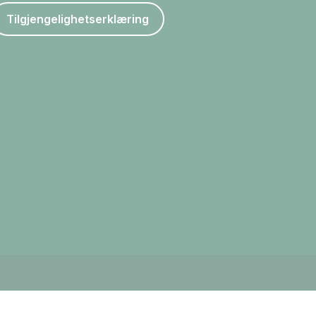
Tilgjengelighetserklæring