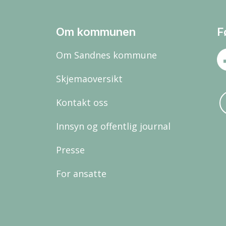
Om kommunen
F
Om Sandnes kommune
Skjemaoversikt
Kontakt oss
Innsyn og offentlig journal
Presse
For ansatte