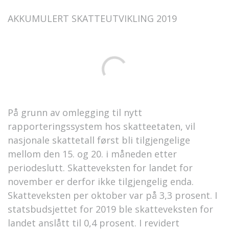
AKKUMULERT SKATTEUTVIKLING 2019
På grunn av omlegging til nytt
rapporteringssystem hos skatteetaten, vil
nasjonale skattetall først bli tilgjengelige
mellom den 15. og 20. i måneden etter
periodeslutt. Skatteveksten for landet for
november er derfor ikke tilgjengelig enda.
Skatteveksten per oktober var på 3,3 prosent. I
statsbudsjettet for 2019 ble skatteveksten for
landet anslått til 0,4 prosent. I revidert