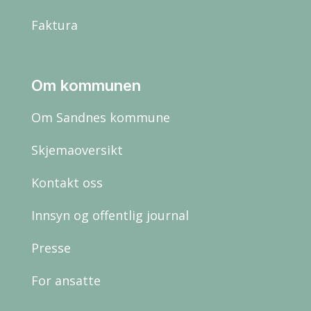
Faktura
Om kommunen
Om Sandnes kommune
Skjemaoversikt
Kontakt oss
Innsyn og offentlig journal
Presse
For ansatte