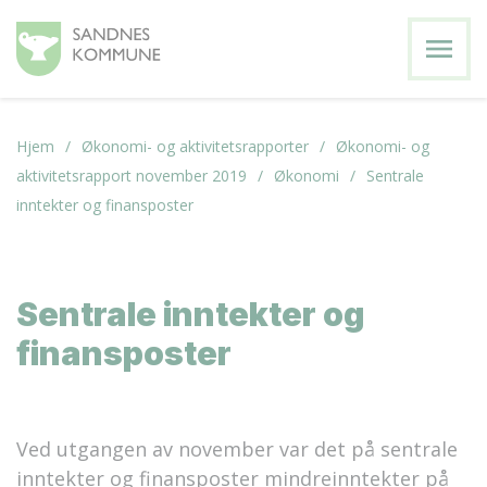
menu
Hjem
Økonomi- og aktivitetsrapporter
Økonomi- og
aktivitetsrapport november 2019
Økonomi
Sentrale
inntekter og finansposter
Sentrale inntekter og
finansposter
Ved utgangen av november var det på sentrale
inntekter og finansposter mindreinntekter på