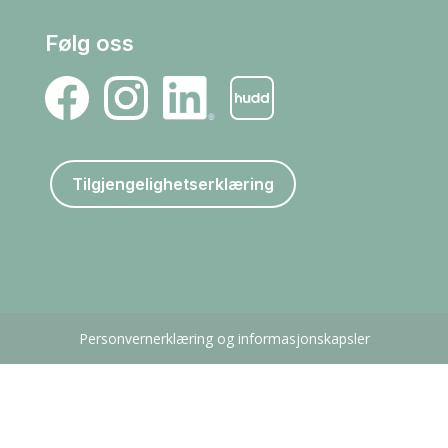
Følg oss
Tilgjengelighetserklæring
Personvernerklæring og informasjonskapsler