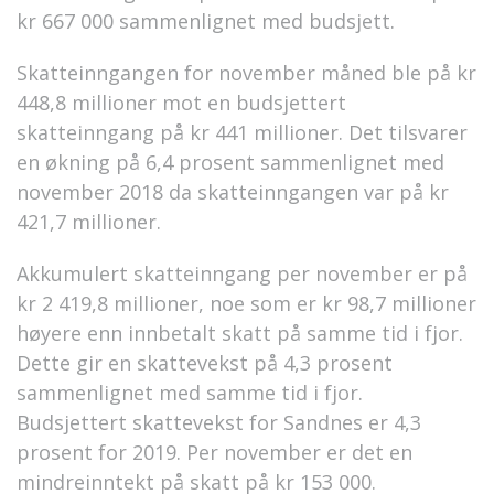
kr 667 000 sammenlignet med budsjett.
Skatteinngangen for november måned ble på kr
448,8 millioner mot en budsjettert
skatteinngang på kr 441 millioner. Det tilsvarer
en økning på 6,4 prosent sammenlignet med
november 2018 da skatteinngangen var på kr
421,7 millioner.
Akkumulert skatteinngang per november er på
kr 2 419,8 millioner, noe som er kr 98,7 millioner
høyere enn innbetalt skatt på samme tid i fjor.
Dette gir en skattevekst på 4,3 prosent
sammenlignet med samme tid i fjor.
Budsjettert skattevekst for Sandnes er 4,3
prosent for 2019. Per november er det en
mindreinntekt på skatt på kr 153 000.