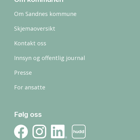
Om Sandnes kommune
Skjemaoversikt
Kontakt oss
Innsyn og offentlig journal
Presse
For ansatte
Følg oss