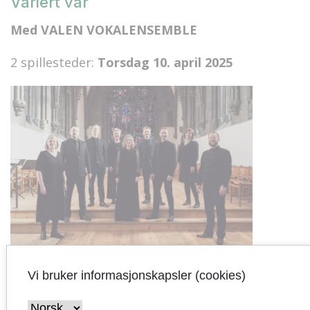
Variert vår
Med VALEN VOKALENSEMBLE
2 spillesteder:
Torsdag 10. april 2025
Vi bruker informasjonskapsler (cookies)
Tid og spillesteder