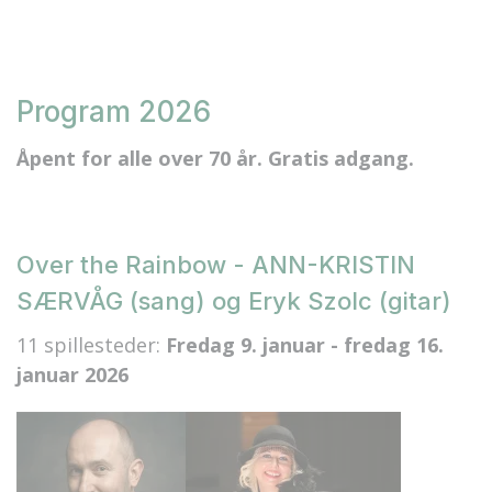
Program 2026
Åpent for alle over 70 år. Gratis adgang.
Over the Rainbow - ANN-KRISTIN
SÆRVÅG (sang) og Eryk Szolc (gitar)
11 spillesteder:
Fredag 9. januar - fredag 16.
januar 2026