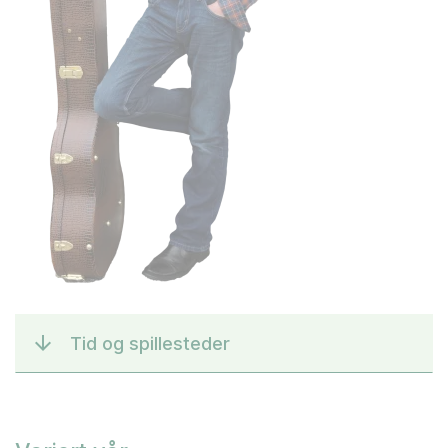
Tid og spillesteder