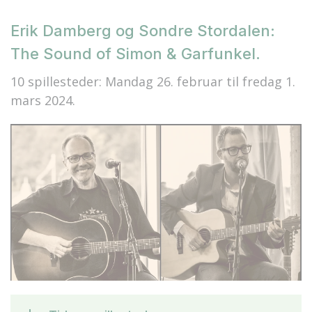
Erik Damberg og Sondre Stordalen:
The Sound of Simon & Garfunkel.
10 spillesteder: Mandag 26. februar til fredag 1.
mars 2024.