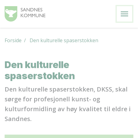
menu
Forside
/ Den kulturelle spaserstokken
Den kulturelle
spaserstokken
Den kulturelle spaserstokken, DKSS, skal
sørge for profesjonell kunst- og
kulturformidling av høy kvalitet til eldre i
Sandnes.