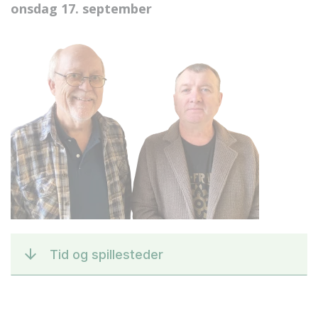
onsdag 17. september
Tid og spillesteder