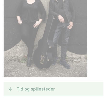
Tid og spillesteder