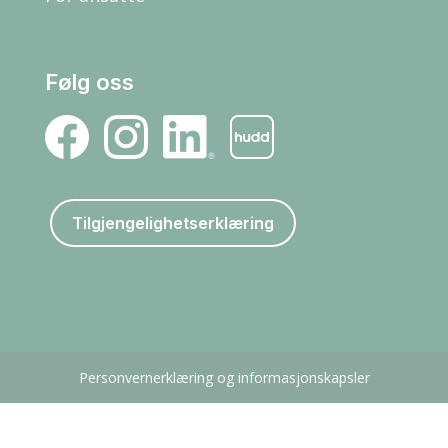
Følg oss
Tilgjengelighetserklæring
Personvernerklæring og informasjonskapsler