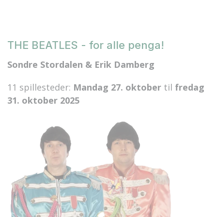
THE BEATLES - for alle penga!
Sondre Stordalen & Erik Damberg
11 spillesteder:
Mandag 27. oktober
til
fredag
31. oktober 2025