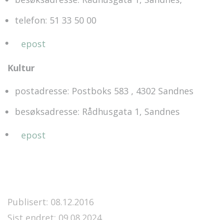
telefon: 51 33 50 00
epost
Kultur
postadresse: Postboks 583 , 4302 Sandnes
besøksadresse: Rådhusgata 1, Sandnes
epost
Publisert: 08.12.2016
Sist endret: 09.08.2024