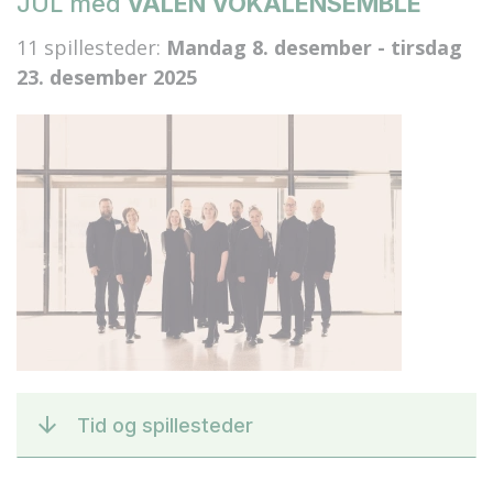
JUL med
VALEN VOKALENSEMBLE
11 spillesteder:
Mandag 8. desember - tirsdag
23. desember 2025
Tid og spillesteder