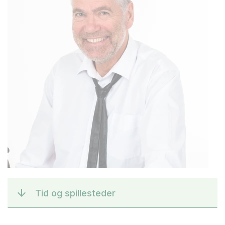
Tid og spillesteder