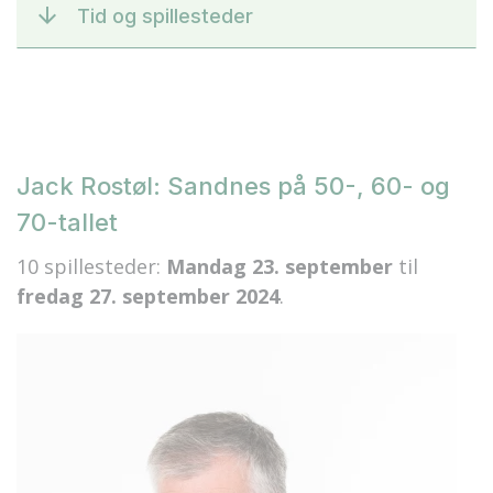
Tid og spillesteder
Jack Rostøl: Sandnes på 50-, 60- og
70-tallet
10 spillesteder:
Mandag 23. september
til
fredag 27. september 2024
.