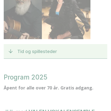
Tid og spillesteder
Program 2025
Åpent for alle over 70 år. Gratis adgang.