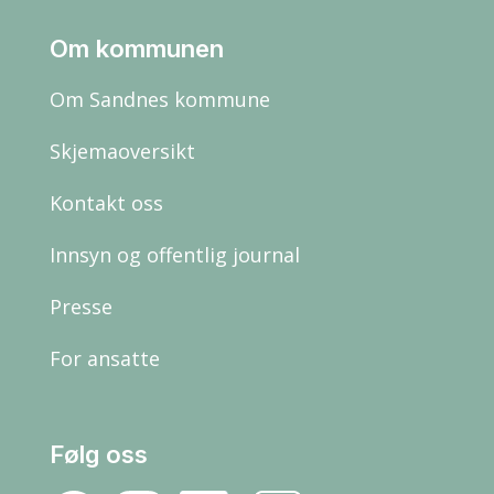
Om kommunen
Om Sandnes kommune
Skjemaoversikt
Kontakt oss
Innsyn og offentlig journal
Presse
For ansatte
Følg oss