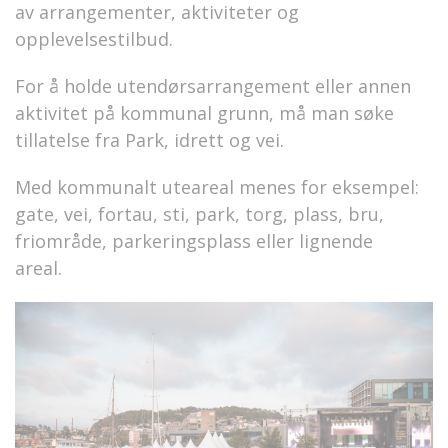
av arrangementer, aktiviteter og
opplevelsestilbud.
For å holde utendørsarrangement eller annen
aktivitet på kommunal grunn, må man søke
tillatelse fra Park, idrett og vei.
Med kommunalt uteareal menes for eksempel:
gate, vei, fortau, sti, park, torg, plass, bru,
friområde, parkeringsplass eller lignende
areal.