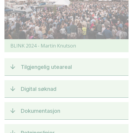
BLINK 2024 - Martin Knutson
Tilgjengelig uteareal
Digital søknad
Dokumentasjon
Retningslinjer