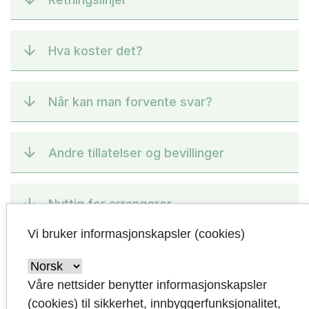
Hva koster det?
Når kan man forvente svar?
Andre tillatelser og bevillinger
Nyttig for arrangører
Vi bruker informasjonskapsler (cookies)
Kontakt
Våre nettsider benytter informasjonskapsler
(cookies) til sikkerhet, innbyggerfunksjonalitet,