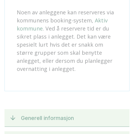
Noen av anleggene kan reserveres via
kommunens booking-system,
Aktiv
kommune
. Ved å reservere tid er du
sikret plass i anlegget. Det kan være
spesielt lurt hvis det er snakk om
større grupper som skal benytte
anlegget, eller dersom du planlegger
overnatting i anlegget.
Generell informasjon