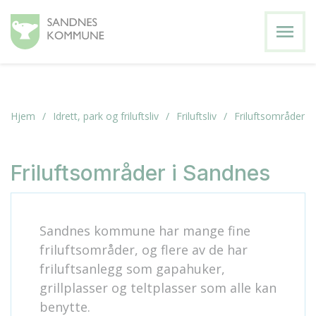
menu
Hjem
Idrett, park og friluftsliv
Friluftsliv
Friluftsområder
Friluftsområder i Sandnes
Sandnes kommune har mange fine
friluftsområder, og flere av de har
friluftsanlegg som gapahuker,
grillplasser og teltplasser som alle kan
benytte.