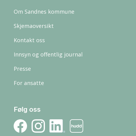
Om Sandnes kommune
Skjemaoversikt
Kontakt oss
Innsyn og offentlig journal
Presse
For ansatte
Følg oss