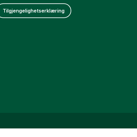
Tilgjengelighetserklæring