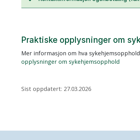
Praktiske opplysninger om s
Mer informasjon om hva sykehjemsopphold
opplysninger om sykehjemsopphold
Sist oppdatert: 27.03.2026