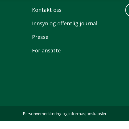
Kontakt oss
Innsyn og offentlig journal
Presse
For ansatte
Personvernerklæring og informasjonskapsler