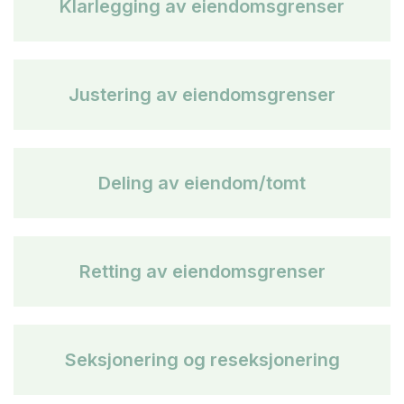
Klarlegging av eiendomsgrenser
Justering av eiendomsgrenser
Deling av eiendom/tomt
Retting av eiendomsgrenser
Seksjonering og reseksjonering