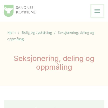
menu
Hjem
Bolig og byutvikling
Seksjonering, deling og
oppmåling
Seksjonering, deling og
oppmåling