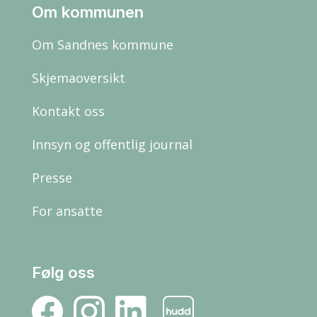
Om kommunen
Om Sandnes kommune
Skjemaoversikt
Kontakt oss
Innsyn og offentlig journal
Presse
For ansatte
Følg oss