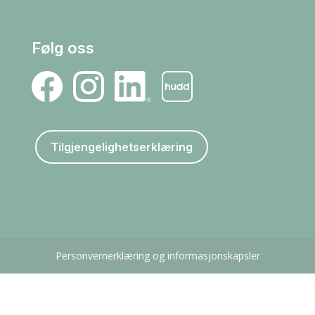
Følg oss
Tilgjengelighetserklæring
Personvernerklæring og informasjonskapsler