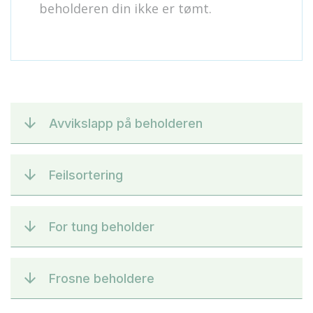
beholderen din ikke er tømt.
Avvikslapp på beholderen
Feilsortering
For tung beholder
Frosne beholdere