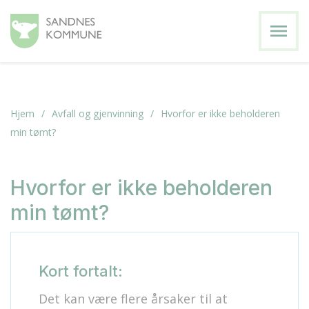
menu
Hjem
Avfall og gjenvinning
Hvorfor er ikke beholderen
min tømt?
Hvorfor er ikke beholderen
min tømt?
Kort fortalt:
Det kan være flere årsaker til at