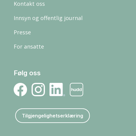
Kontakt oss
Innsyn og offentlig journal
Presse
For ansatte
Følg oss
Tilgjengelighetserklæring