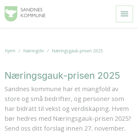
menu
Hjem
Næringsliv
Næringsgauk-prisen 2025
Næringsgauk-prisen 2025
Sandnes kommune har et mangfold av
store og små bedrifter, og personer som
har bidratt til vekst og verdiskaping. Hvem
bør hedres med Næringsgauk-prisen 2025?
Send oss ditt forslag innen 27. november.