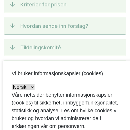
Kriterier for prisen
Hvordan sende inn forslag?
Tildelingskomité
Tidligere tildelinger
Vi bruker informasjonskapsler (cookies)
Har du spørsmål?
Våre nettsider benytter informasjonskapsler
(cookies) til sikkerhet, innbyggerfunksjonalitet,
statistikk og analyse. Les om hvilke cookies vi
bruker og hvordan vi administrerer de i
erklæringen vår om personvern.