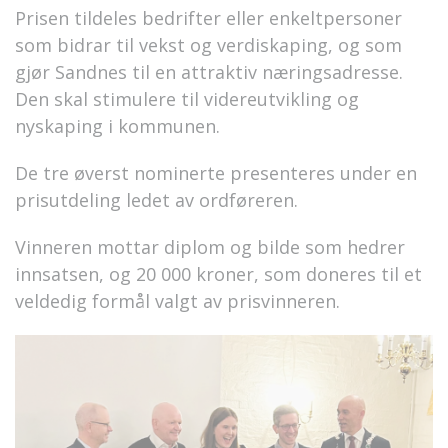
Prisen tildeles bedrifter eller enkeltpersoner
som bidrar til vekst og verdiskaping, og som
gjør Sandnes til en attraktiv næringsadresse.
Den skal stimulere til videreutvikling og
nyskaping i kommunen.
De tre øverst nominerte presenteres under en
prisutdeling ledet av ordføreren.
Vinneren mottar diplom og bilde som hedrer
innsatsen, og 20 000 kroner, som doneres til et
veldedig formål valgt av prisvinneren.