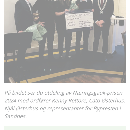
På bildet ser du utdeling av Næringsgauk-prisen
2024 med ordfører Kenny Rettore, Cato Østerhus,
Njål Østerhus og representanter for Bypresten i
Sandnes.