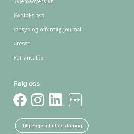
Skjemaoversikt
Kontakt oss
Innsyn og offentlig journal
Presse
For ansatte
Følg oss
Tilgjengelighetserklæring