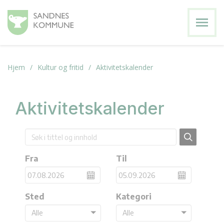
menu
Hjem
Kultur og fritid
Aktivitetskalender
Aktivitetskalender