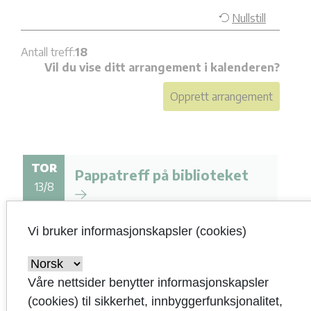
Vi bruker informasjonskapsler (cookies)
Våre nettsider benytter informasjonskapsler
(cookies) til sikkerhet, innbyggerfunksjonalitet,