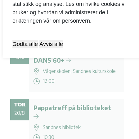
statistikk og analyse. Les om hvilke cookies vi
bruker og hvordan vi administrerer de i
erklæringen vår om personvern.
Godta alle
Avvis alle