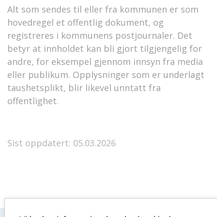
Alt som sendes til eller fra kommunen er som
hovedregel et offentlig dokument, og
registreres i kommunens postjournaler. Det
betyr at innholdet kan bli gjort tilgjengelig for
andre, for eksempel gjennom innsyn fra media
eller publikum. Opplysninger som er underlagt
taushetsplikt, blir likevel unntatt fra
offentlighet.
Sist oppdatert: 05.03.2026