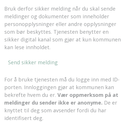
Bruk derfor sikker melding når du skal sende
meldinger og dokumenter som inneholder
personopplysninger eller andre opplysninger
som bør beskyttes. Tjenesten benytter en
sikker digital kanal som gjør at kun kommunen
kan lese innholdet.
Send sikker melding
For å bruke tjenesten må du logge inn med ID-
porten. Innloggingen gjør at kommunen kan
bekrefte hvem du er.
Vær oppmerksom på at
meldinger du sender ikke er anonyme.
De er
knyttet til deg som avsender fordi du har
identifisert deg.