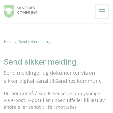
menu
Hjem
Send sikker melding
Send sikker melding
Send meldinger og dokumenter via en
sikker digital kanal til Sandnes kommune.
Du bør unngå å sende sensitive opplysninger
via e-post. E-post kan i noen tilfeller bli lest av
andre eller sendt til feil mottaker.