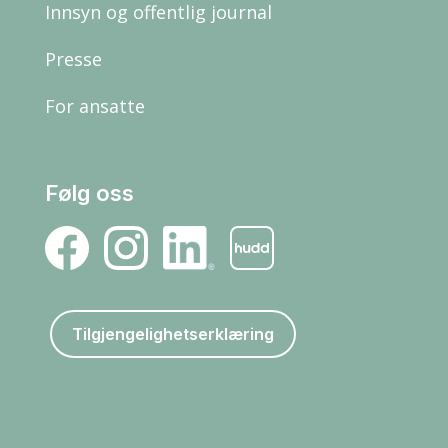
Innsyn og offentlig journal
Presse
For ansatte
Følg oss
Tilgjengelighetserklæring