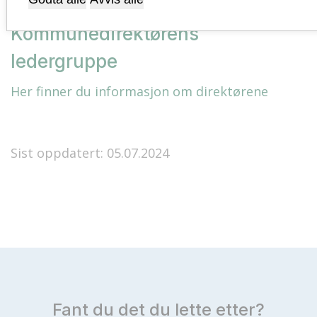
Kommunedirektørens
ledergruppe
Her finner du informasjon om direktørene
Sist oppdatert: 05.07.2024