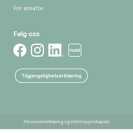
For ansatte
Følg oss
Tilgjengelighetserklæring
Personvernerklæring og informasjonskapsler