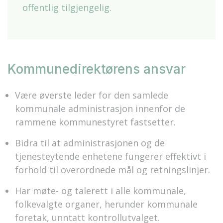
offentlig tilgjengelig.
Kommunedirektørens ansvar
Være øverste leder for den samlede
kommunale administrasjon innenfor de
rammene kommunestyret fastsetter.
Bidra til at administrasjonen og de
tjenesteytende enhetene fungerer effektivt i
forhold til overordnede mål og retningslinjer.
Har møte- og talerett i alle kommunale,
folkevalgte organer, herunder kommunale
foretak, unntatt kontrollutvalget.