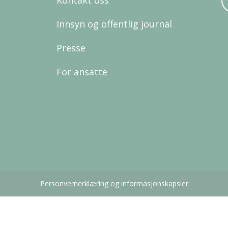
Innsyn og offentlig journal
Presse
For ansatte
Personvernerklæring og informasjonskapsler