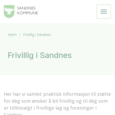
menu
Hjem
Frivillig i Sandnes
Frivillig i Sandnes
Her har vi samlet praktisk informasjon til støtte
for deg som ønsker å bli frivillig og til deg som
er tillitsvalgt i frivillige lag og foreninger i
Sandnes.