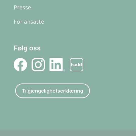
Presse
For ansatte
Følg oss
Tilgjengelighetserklæring