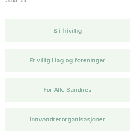
Bli frivillig
Frivillig i lag og foreninger
For Alle Sandnes
Innvandrerorganisasjoner