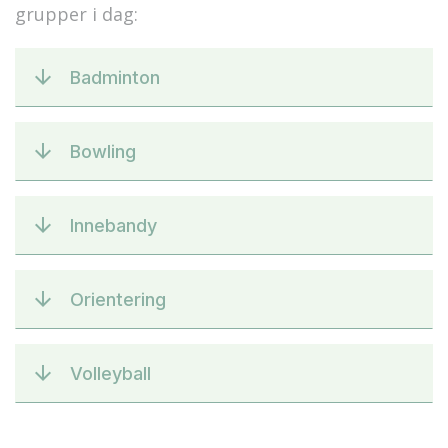
grupper i dag:
Badminton
Bowling
Innebandy
Orientering
Volleyball