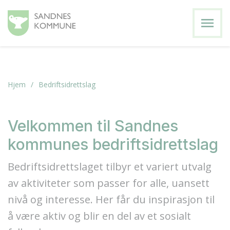
menu
Hjem
Bedriftsidrettslag
Velkommen til Sandnes
kommunes bedriftsidrettslag
Bedriftsidrettslaget tilbyr et variert utvalg
av aktiviteter som passer for alle, uansett
nivå og interesse. Her får du inspirasjon til
å være aktiv og blir en del av et sosialt