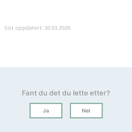
Sist oppdatert: 30.03.2026