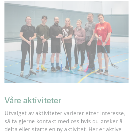
Våre aktiviteter
Utvalget av aktiviteter varierer etter interesse,
så ta gjerne kontakt med oss hvis du ønsker å
delta eller starte en ny aktivitet. Her er aktive