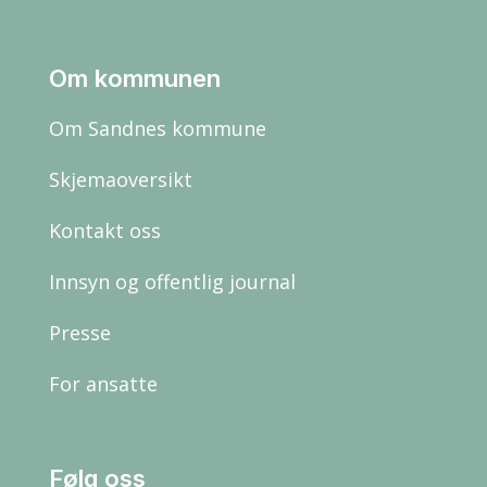
Om kommunen
Om Sandnes kommune
Skjemaoversikt
Kontakt oss
Innsyn og offentlig journal
Presse
For ansatte
Følg oss