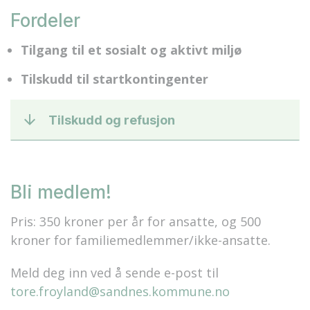
Fordeler
Tilgang til et sosialt og aktivt miljø
Tilskudd til startkontingenter
Tilskudd og refusjon
Bli medlem!
Pris: 350 kroner per år for ansatte, og 500
kroner for familiemedlemmer/ikke-ansatte.
Meld deg inn ved å sende e-post til
tore.froyland@sandnes.kommune.no