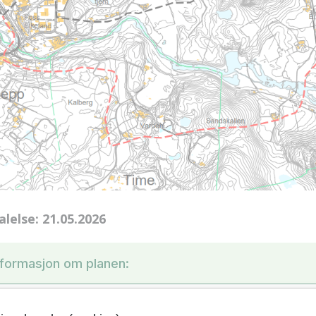
alelse: 21.05.2026
formasjon om planen: