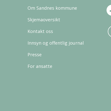
Om Sandnes kommune
Skjemaoversikt
Kontakt oss
Innsyn og offentlig journal
Presse
For ansatte