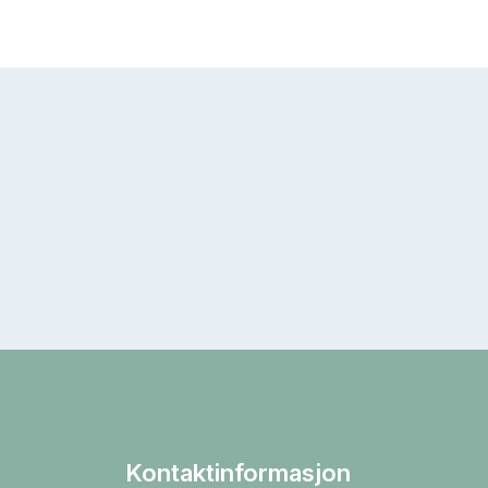
Kontaktinformasjon