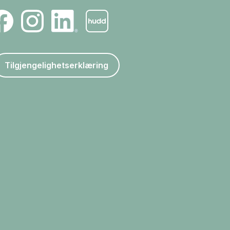
Tilgjengelighetserklæring