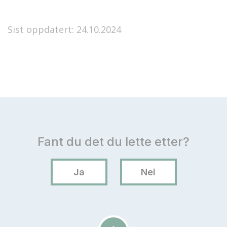
Sist oppdatert: 24.10.2024