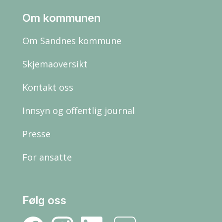
Om kommunen
Om Sandnes kommune
Skjemaoversikt
Kontakt oss
Innsyn og offentlig journal
Presse
For ansatte
Følg oss