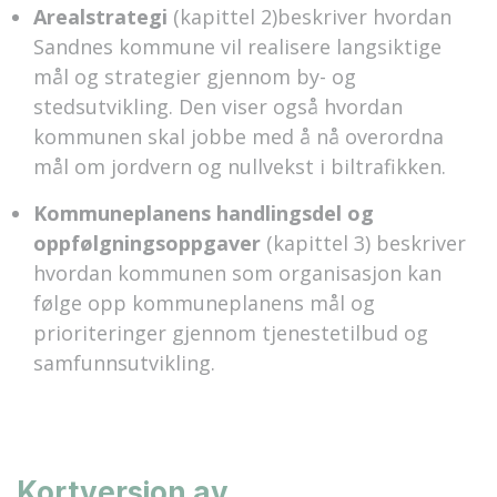
Arealstrategi
(kapittel 2)beskriver hvordan
Sandnes kommune vil realisere langsiktige
mål og strategier gjennom by- og
stedsutvikling. Den viser også hvordan
kommunen skal jobbe med å nå overordna
mål om jordvern og nullvekst i biltrafikken.
Kommuneplanens handlingsdel og
oppfølgningsoppgaver
(kapittel 3) beskriver
hvordan kommunen som organisasjon kan
følge opp kommuneplanens mål og
prioriteringer gjennom tjenestetilbud og
samfunnsutvikling.
Kortversjon av