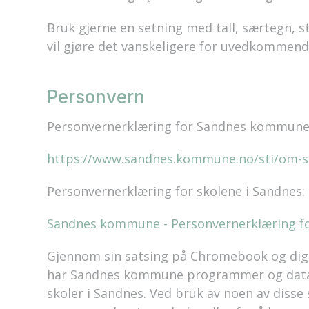
Bruk gjerne en setning med tall, særtegn, s
vil gjøre det vanskeligere for uvedkommend
Personvern
Personvernerklæring for Sandnes kommune
https://www.sandnes.kommune.no/sti/om-
Personvernerklæring for skolene i Sandnes:
Sandnes kommune - Personvernerklæring fo
Gjennom sin satsing på Chromebook og digi
har
Sandnes
kommune programmer og datas
skoler i
Sandnes
. Ved bruk av noen av diss