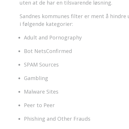
uten
at de har en
tilsvarende løsning.
Sandnes kommunes filter er ment å
hindre
i følgende kategorier:
Adult and Pornography
Bot NetsConfirmed
SPAM Sources
Gambling
Malware Sites
Peer to Peer
Phishing and Other Frauds