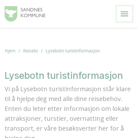
menu
Hjem
Reiseliv
Lysebotn turistinformasjon
Lysebotn turistinformasjon
Vi på Lysebotn turistinformasjon står klare
til å hjelpe deg med alle dine reisebehov.
Enten du leter etter informasjon om lokale
attraksjoner, turstier, overnatting eller
transport, er våre besøksverter her for å