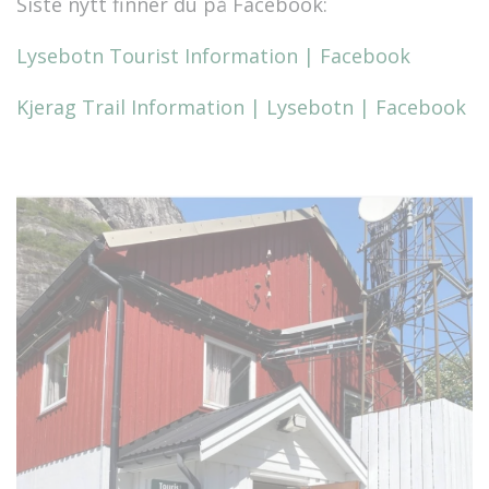
Siste nytt finner du på Facebook:
Lysebotn Tourist Information | Facebook
Kjerag Trail Information | Lysebotn | Facebook