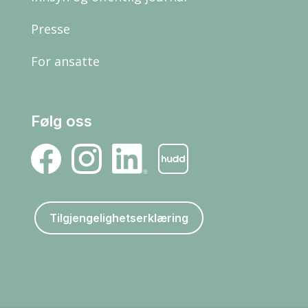
Presse
For ansatte
Følg oss
Tilgjengelighetserklæring