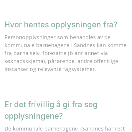
Hvor hentes opplysningen fra?
Personopplysninger som behandles av de
kommunale barnehagene i Sandnes kan komme
fra barna selv, foresatte (blant annet via
søknadsskjema), pårørende, andre offentlige
instanser og relevante fagsystemer.
Er det frivillig å gi fra seg
opplysningene?
De kommunale barnehagene i Sandnes har rett