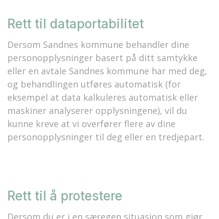
Rett til dataportabilitet
Dersom Sandnes kommune behandler dine
personopplysninger basert på ditt samtykke
eller en avtale Sandnes kommune har med deg,
og behandlingen utføres automatisk (for
eksempel at data kalkuleres automatisk eller
maskiner analyserer opplysningene), vil du
kunne kreve at vi overfører flere av dine
personopplysninger til deg eller en tredjepart.
Rett til å protestere
Dersom du er i en særegen situasjon som gjør