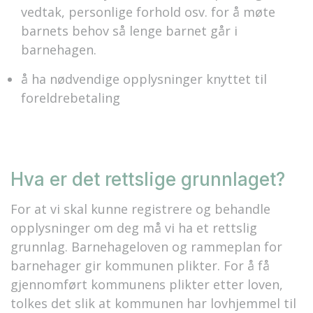
vedtak, personlige forhold osv. for å møte
barnets behov så lenge barnet går i
barnehagen.
å ha nødvendige opplysninger knyttet til
foreldrebetaling
Hva er det rettslige grunnlaget?
For at vi skal kunne registrere og behandle
opplysninger om deg må vi ha et rettslig
grunnlag. Barnehageloven og rammeplan for
barnehager gir kommunen plikter. For å få
gjennomført kommunens plikter etter loven,
tolkes det slik at kommunen har lovhjemmel til