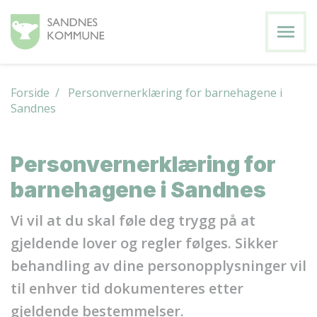
menu
Forside
/ Personvernerklæring for barnehagene i
Sandnes
Personvernerklæring for
barnehagene i Sandnes
Vi vil at du skal føle deg trygg på at
gjeldende lover og regler følges. Sikker
behandling av dine personopplysninger vil
til enhver tid dokumenteres etter
gjeldende bestemmelser.