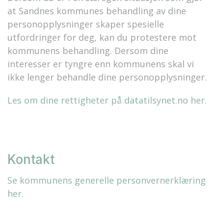
at Sandnes kommunes behandling av dine
personopplysninger skaper spesielle
utfordringer for deg, kan du protestere mot
kommunens behandling. Dersom dine
interesser er tyngre enn kommunens skal vi
ikke lenger behandle dine personopplysninger.
Les om dine rettigheter på datatilsynet.no her
.
Kontakt
Se kommunens generelle personvernerklæring
her
.