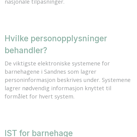
nasjonale tilpasninger.
Hvilke personopplysninger
behandler?
De viktigste elektroniske systemene for
barnehagene i Sandnes som lagrer
personinformasjon beskrives under. Systemene
lagrer nødvendig informasjon knyttet til
formålet for hvert system.
IST for barnehage