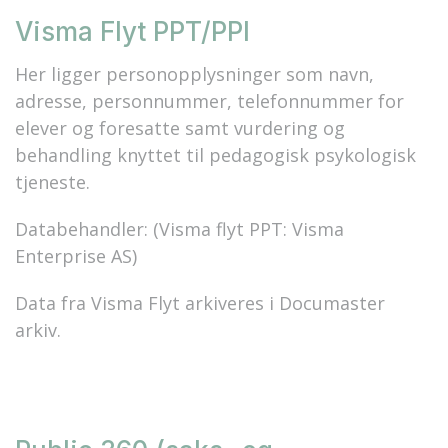
Visma Flyt PPT/PPI
Her ligger personopplysninger som navn,
adresse, personnummer, telefonnummer for
elever og foresatte samt vurdering og
behandling knyttet til pedagogisk psykologisk
tjeneste.
Databehandler: (Visma flyt PPT: Visma
Enterprise AS)
Data fra Visma Flyt arkiveres i Documaster
arkiv.