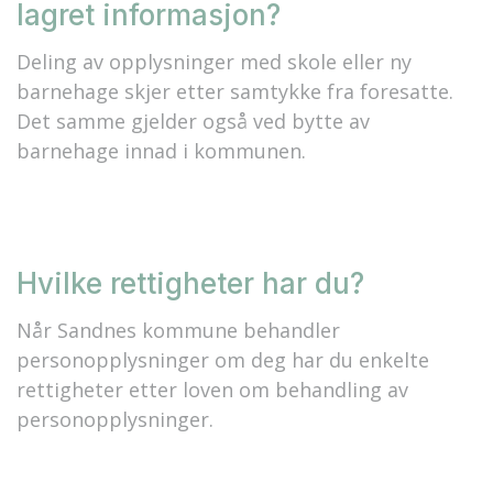
lagret informasjon?
Deling av opplysninger med skole eller ny
barnehage skjer etter samtykke fra foresatte.
Det samme gjelder også ved bytte av
barnehage innad i kommunen.
Hvilke rettigheter har du?
Når Sandnes kommune behandler
personopplysninger om deg har du enkelte
rettigheter etter loven om behandling av
personopplysninger.