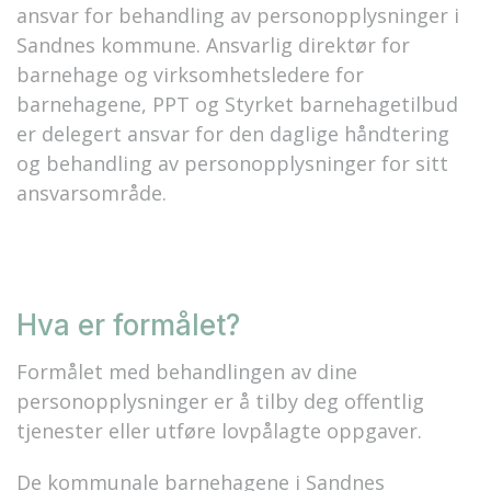
ansvar for behandling av personopplysninger i
Sandnes kommune. Ansvarlig direktør for
barnehage og virksomhetsledere for
barnehagene, PPT og Styrket barnehagetilbud
er delegert ansvar for den daglige håndtering
og behandling av personopplysninger for sitt
ansvarsområde.
Hva er formålet?
Formålet med behandlingen av dine
personopplysninger er å tilby deg offentlig
tjenester eller utføre lovpålagte oppgaver.
De kommunale barnehagene i Sandnes