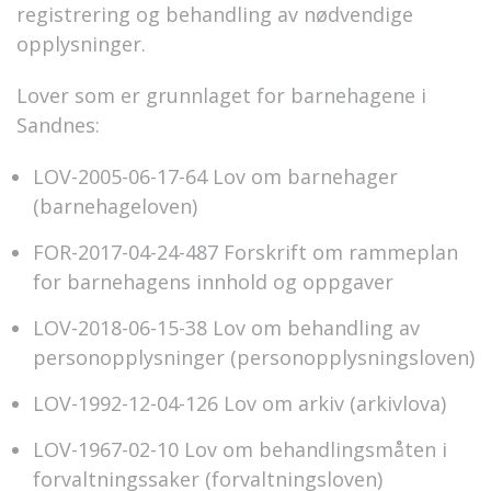
registrering og behandling av nødvendige
opplysninger.
Lover som er grunnlaget for barnehagene i
Sandnes:
LOV-2005-06-17-64 Lov om barnehager
(barnehageloven)
FOR-2017-04-24-487 Forskrift om rammeplan
for barnehagens innhold og oppgaver
LOV-2018-06-15-38 Lov om behandling av
personopplysninger (personopplysningsloven)
LOV-1992-12-04-126 Lov om arkiv (arkivlova)
LOV-1967-02-10 Lov om behandlingsmåten i
forvaltningssaker (forvaltningsloven)