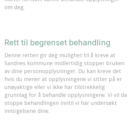
om deg.
Rett til begrenset behandling
Denne retten gir deg mulighet til å kreve at
Sandnes kommune midlertidig stopper bruken
av dine personopplysninger. Du kan kreve det
hvis du mener at opplysningene vi sitter på er
unøyaktige eller vi ikke har tilstrekkelig
grunnlag for å behandle opplysningene. Vi vil da
stoppe behandlingen inntil vi har undersøkt
innsigelsene dine.