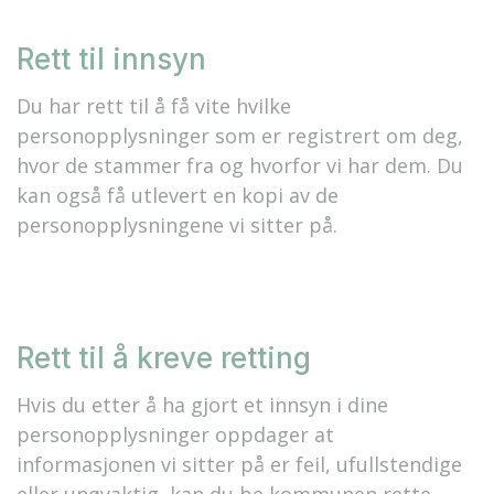
Rett til innsyn
Du har rett til å få vite hvilke
personopplysninger som er registrert om deg,
hvor de stammer fra og hvorfor vi har dem. Du
kan også få utlevert en kopi av de
personopplysningene vi sitter på.
Rett til å kreve retting
Hvis du etter å ha gjort et innsyn i dine
personopplysninger oppdager at
informasjonen vi sitter på er feil, ufullstendige