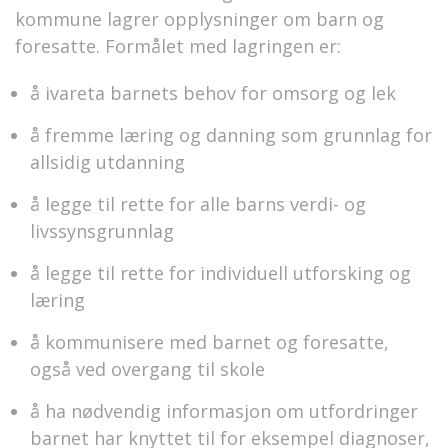
kommune lagrer opplysninger om barn og
foresatte. Formålet med lagringen er:
å ivareta barnets behov for omsorg og lek
å fremme læring og danning som grunnlag for
allsidig utdanning
å legge til rette for alle barns verdi- og
livssynsgrunnlag
å legge til rette for individuell utforsking og
læring
å kommunisere med barnet og foresatte,
også ved overgang til skole
å ha nødvendig informasjon om utfordringer
barnet har knyttet til for eksempel diagnoser,