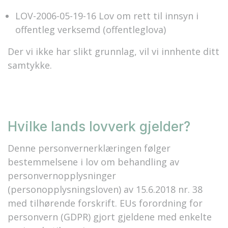
LOV-2006-05-19-16 Lov om rett til innsyn i
offentleg verksemd (offentleglova)
Der vi ikke har slikt grunnlag, vil vi innhente ditt
samtykke.
Hvilke lands lovverk gjelder?
Denne personvernerklæringen følger
bestemmelsene i lov om behandling av
personvernopplysninger
(personopplysningsloven) av 15.6.2018 nr. 38
med tilhørende forskrift. EUs forordning for
personvern (GDPR) gjort gjeldene med enkelte