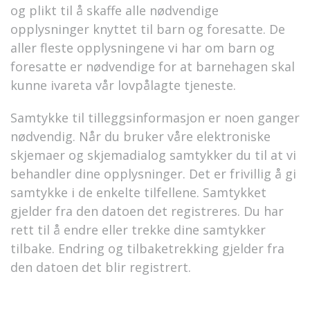
og plikt til å skaffe alle nødvendige
opplysninger knyttet til barn og foresatte. De
aller fleste opplysningene vi har om barn og
foresatte er nødvendige for at barnehagen skal
kunne ivareta vår lovpålagte tjeneste.
Samtykke til tilleggsinformasjon er noen ganger
nødvendig. Når du bruker våre elektroniske
skjemaer og skjemadialog samtykker du til at vi
behandler dine opplysninger. Det er frivillig å gi
samtykke i de enkelte tilfellene. Samtykket
gjelder fra den datoen det registreres. Du har
rett til å endre eller trekke dine samtykker
tilbake. Endring og tilbaketrekking gjelder fra
den datoen det blir registrert.