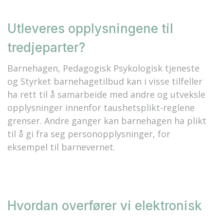
Utleveres opplysningene til
tredjeparter?
Barnehagen, Pedagogisk Psykologisk tjeneste
og Styrket barnehagetilbud kan i visse tilfeller
ha rett til å samarbeide med andre og utveksle
opplysninger innenfor taushetsplikt-reglene
grenser. Andre ganger kan barnehagen ha plikt
til å gi fra seg personopplysninger, for
eksempel til barnevernet.
Hvordan overfører vi elektronisk