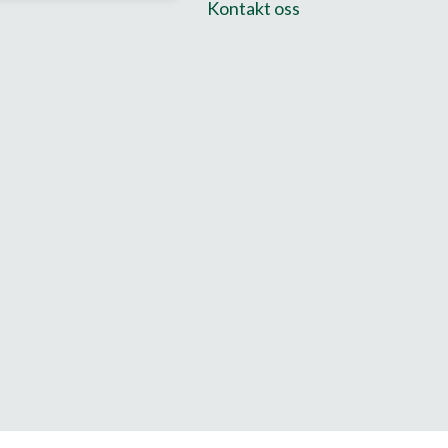
Kontakt oss