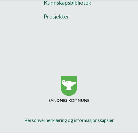
Kunnskapsbibliotek
Prosjekter
Personvernerklæring og informasjonskapsler